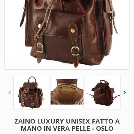
ZAINO LUXURY UNISEX FATTO A
MANO IN VERA PELLE - OSLO