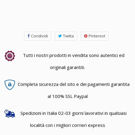
Condividi
Twitta
Pinterest
Tutti i nostri prodotti in vendita sono autentici ed
originali garantiti.
Completa sicurezza del sito e dei pagamenti garantita
al 100% SSL Paypal
Spedizioni in Italia 02-03 giorni lavorativi in qualsiasi
località con i migliori corrieri express