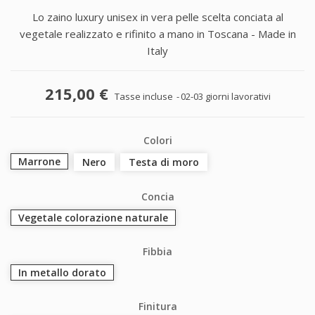
Lo zaino luxury unisex in vera pelle scelta conciata al
vegetale realizzato e rifinito a mano in Toscana - Made in
Italy
215,00 €
Tasse incluse
02-03 giorni lavorativi
Colori
Marrone
Nero
Testa di moro
Concia
Vegetale colorazione naturale
Fibbia
In metallo dorato
Finitura