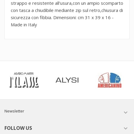
strappo e resistente all'usura,con un ampio scomparto
con tasca a chiudibile mediante zip sul retro,chiusura di
sicurezza con fibbia. Dimensioni: cm 31 x 39 x 16 -
Made in Italy
Newsletter

FOLLOW US
