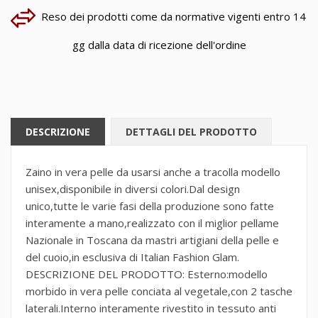
Reso dei prodotti come da normative vigenti entro 14
gg dalla data di ricezione dell'ordine
DESCRIZIONE
DETTAGLI DEL PRODOTTO
Zaino in vera pelle da usarsi anche a tracolla modello
unisex,disponibile in diversi colori.Dal design
unico,tutte le varie fasi della produzione sono fatte
interamente a mano,realizzato con il miglior pellame
Nazionale in Toscana da mastri artigiani della pelle e
del cuoio,in esclusiva di Italian Fashion Glam.
DESCRIZIONE DEL PRODOTTO: Esterno:modello
morbido in vera pelle conciata al vegetale,con 2 tasche
laterali.Interno interamente rivestito in tessuto anti