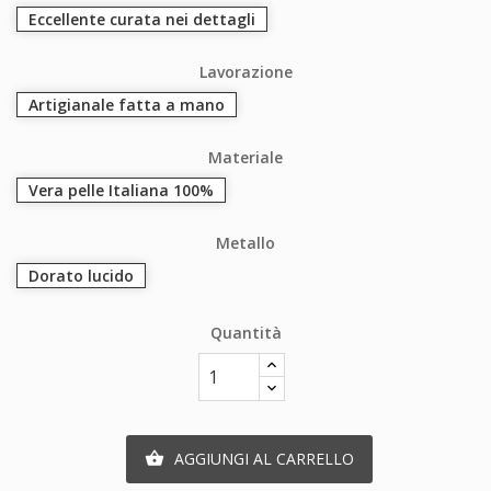
Eccellente curata nei dettagli
Lavorazione
Artigianale fatta a mano
Materiale
Vera pelle Italiana 100%
Metallo
Dorato lucido
Quantità
AGGIUNGI AL CARRELLO
