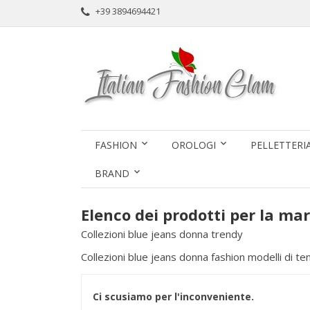
+39 3894694421
FASHION
OROLOGI
PELLETTERI
BRAND
Elenco dei prodotti per la ma
Collezioni blue jeans donna trendy
Collezioni blue jeans donna fashion modelli di t
Ci scusiamo per l'inconveniente.