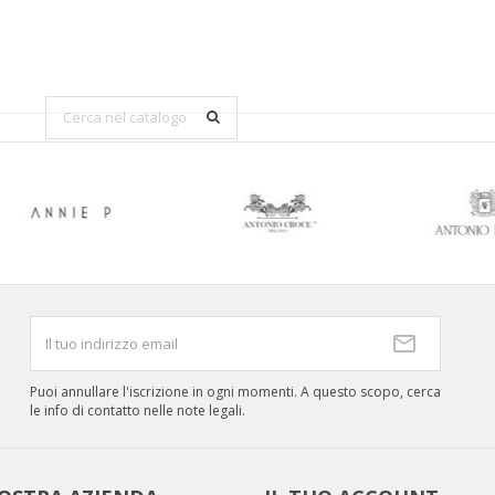
Puoi annullare l'iscrizione in ogni momenti. A questo scopo, cerca
le info di contatto nelle note legali.