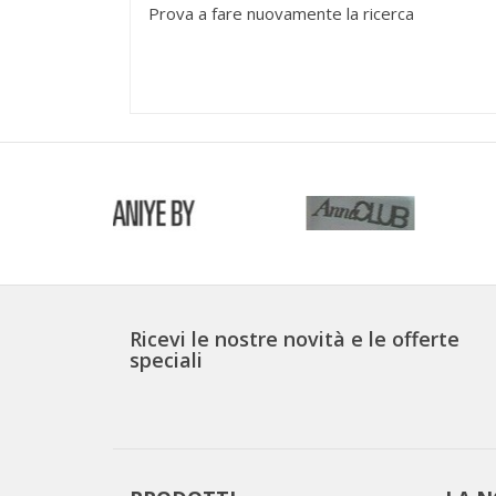
Prova a fare nuovamente la ricerca
Ricevi le nostre novità e le offerte
speciali