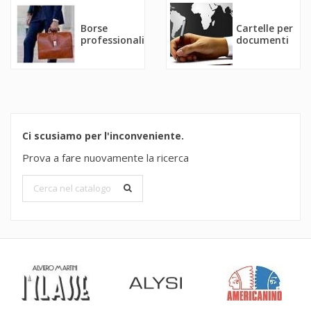
Borse
Cartelle per
professionali
documenti
Ci scusiamo per l'inconveniente.
Prova a fare nuovamente la ricerca