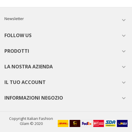
Newsletter

FOLLOW US

PRODOTTI

LA NOSTRA AZIENDA

IL TUO ACCOUNT

INFORMAZIONI NEGOZIO

Copyright Italian Fashion
Glam © 2020