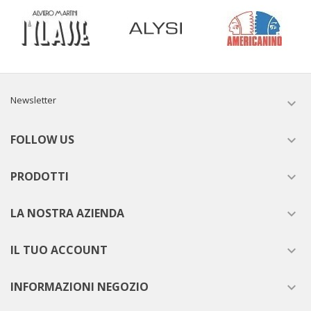
Newsletter

FOLLOW US

PRODOTTI

LA NOSTRA AZIENDA

IL TUO ACCOUNT

INFORMAZIONI NEGOZIO
