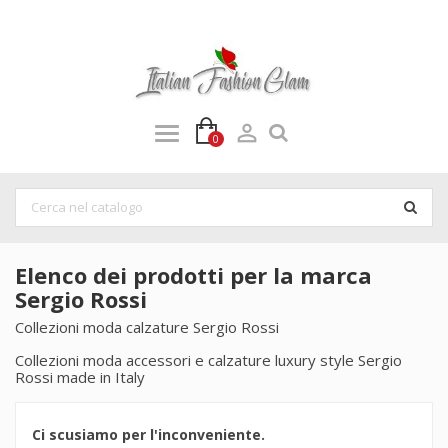

0
Elenco dei prodotti per la marca
Sergio Rossi
Collezioni moda calzature Sergio Rossi
Collezioni moda accessori e calzature luxury style Sergio
Rossi made in Italy
Ci scusiamo per l'inconveniente.