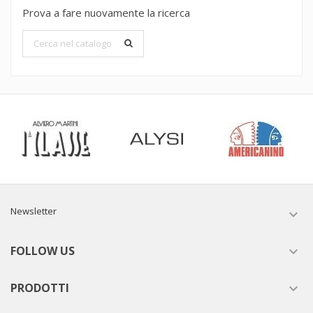
Prova a fare nuovamente la ricerca
Newsletter

FOLLOW US

PRODOTTI
