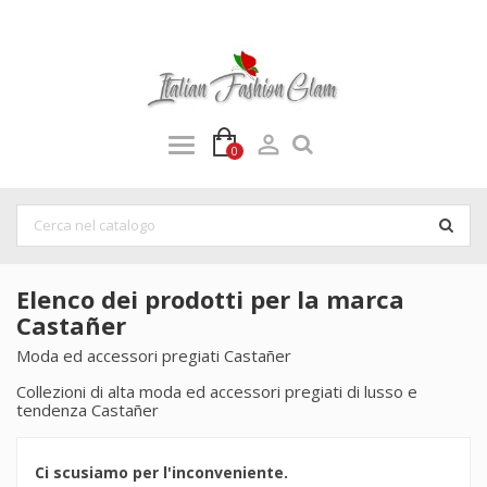

0
Elenco dei prodotti per la marca
Castañer
Moda ed accessori pregiati Castañer
Collezioni di alta moda ed accessori pregiati di lusso e
tendenza Castañer
Ci scusiamo per l'inconveniente.