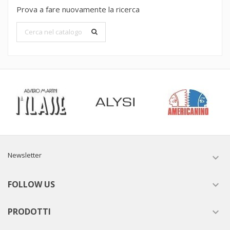
Prova a fare nuovamente la ricerca
Newsletter

FOLLOW US

PRODOTTI
