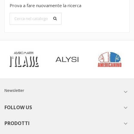
Prova a fare nuovamente la ricerca
Newsletter

FOLLOW US

PRODOTTI
