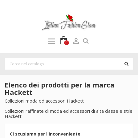

0
Elenco dei prodotti per la marca
Hackett
Collezioni moda ed accessori Hackett
Collezioni raffinate di moda ed accessori di alta classe e stile
Hackett
Ci scusiamo per l'inconveniente.