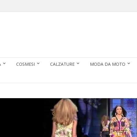
A
COSMESI
CALZATURE
MODA DA MOTO