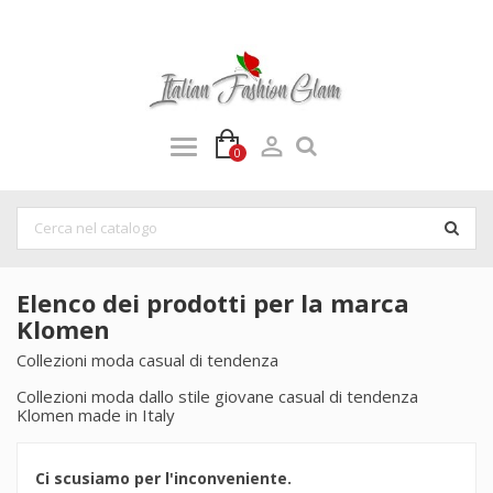

0
Elenco dei prodotti per la marca
Klomen
Collezioni moda casual di tendenza
Collezioni moda dallo stile giovane casual di tendenza
Klomen made in Italy
Ci scusiamo per l'inconveniente.