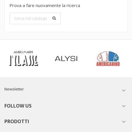
Prova a fare nuovamente la ricerca
Newsletter

FOLLOW US

PRODOTTI
