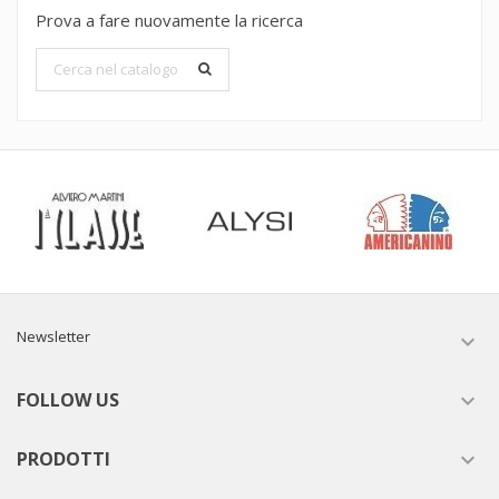
Prova a fare nuovamente la ricerca
Newsletter

FOLLOW US

PRODOTTI
