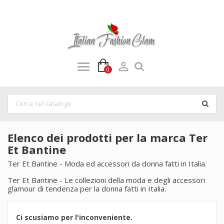

0
Elenco dei prodotti per la marca Ter
Et Bantine
Ter Et Bantine - Moda ed accessori da donna fatti in Italia.
Ter Et Bantine - Le collezioni della moda e degli accessori
glamour di tendenza per la donna fatti in Italia.
Ci scusiamo per l'inconveniente.