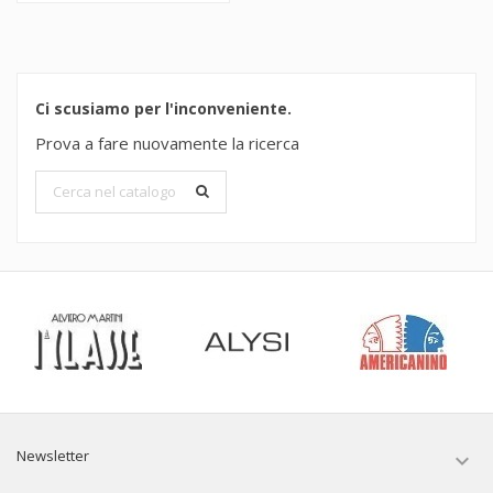
Ci scusiamo per l'inconveniente.
Prova a fare nuovamente la ricerca
Newsletter
