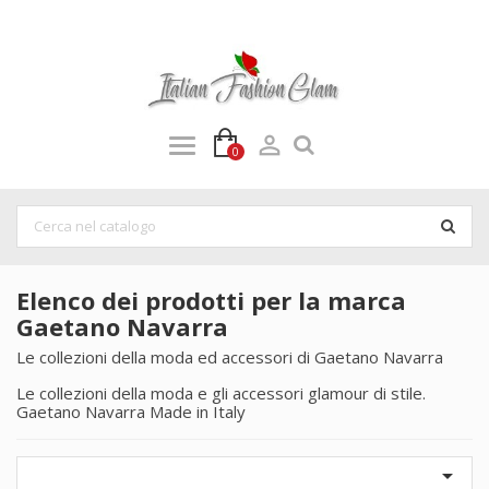

0
Elenco dei prodotti per la marca
Gaetano Navarra
Le collezioni della moda ed accessori di Gaetano Navarra
Le collezioni della moda e gli accessori glamour di stile.
Gaetano Navarra Made in Italy
