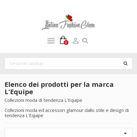

0
Elenco dei prodotti per la marca
L'Equipe
Collezioni moda di tendenza L'Equipe
Collezioni moda ed accessori glamour dallo stile e design di
tendenza L'Equipe
