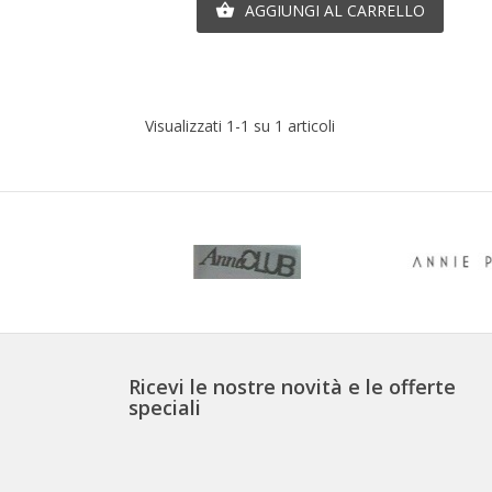
AGGIUNGI AL CARRELLO

Visualizzati 1-1 su 1 articoli
Ricevi le nostre novità e le offerte
speciali