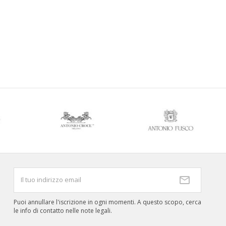
Puoi annullare l'iscrizione in ogni momenti. A questo scopo, cerca
le info di contatto nelle note legali.