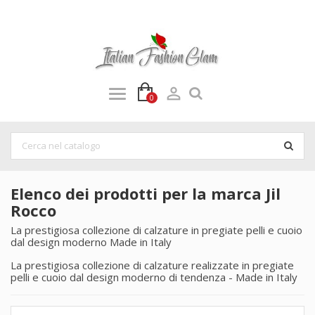

0
Elenco dei prodotti per la marca Jil
Rocco
La prestigiosa collezione di calzature in pregiate pelli e cuoio
dal design moderno Made in Italy
La prestigiosa collezione di calzature realizzate in pregiate
pelli e cuoio dal design moderno di tendenza - Made in Italy