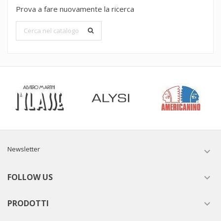
Prova a fare nuovamente la ricerca
Newsletter

FOLLOW US

PRODOTTI
