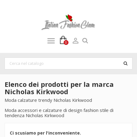

0
Elenco dei prodotti per la marca
Nicholas Kirkwood
Moda calzature trendy Nicholas Kirkwood
Moda accessori e calzature di design fashion stile di
tendenza Nicholas Kirkwood
Ci scusiamo per l'inconveniente.