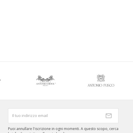
Puoi annullare l'iscrizione in ogni momenti. A questo scopo, cerca