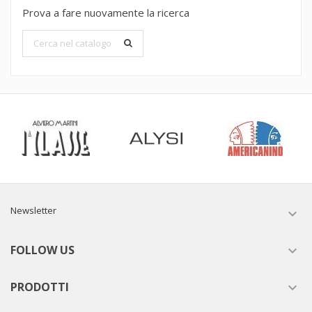
Prova a fare nuovamente la ricerca
Newsletter

FOLLOW US

PRODOTTI
