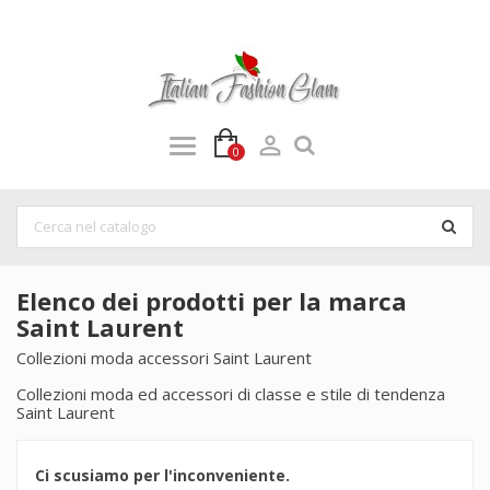

0
Elenco dei prodotti per la marca
Saint Laurent
Collezioni moda accessori Saint Laurent
Collezioni moda ed accessori di classe e stile di tendenza
Saint Laurent
Ci scusiamo per l'inconveniente.