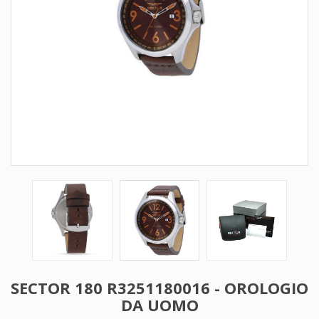
SECTOR 180 R3251180016 - OROLOGIO
DA UOMO