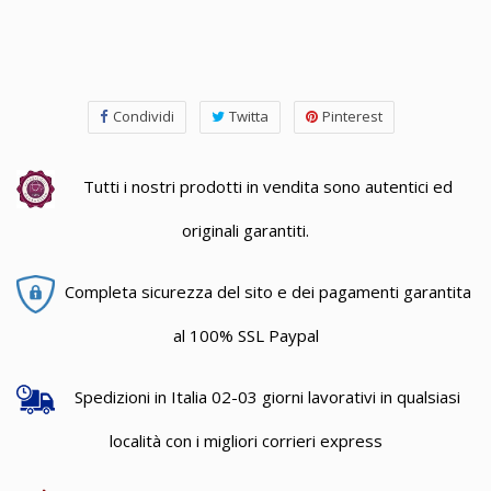
Condividi
Twitta
Pinterest
Tutti i nostri prodotti in vendita sono autentici ed
originali garantiti.
Completa sicurezza del sito e dei pagamenti garantita
al 100% SSL Paypal
Spedizioni in Italia 02-03 giorni lavorativi in qualsiasi
località con i migliori corrieri express