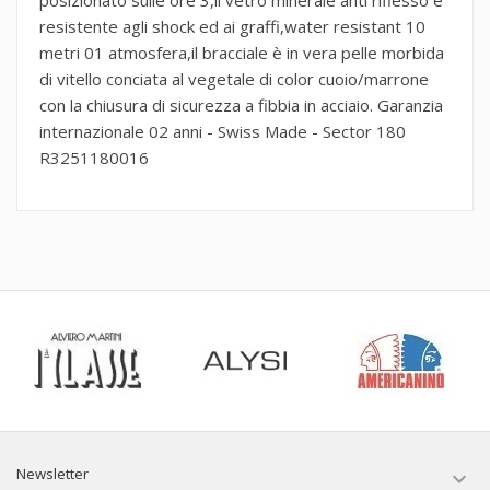
resistente agli shock ed ai graffi,water resistant 10
metri 01 atmosfera,il bracciale è in vera pelle morbida
di vitello conciata al vegetale di color cuoio/marrone
con la chiusura di sicurezza a fibbia in acciaio. Garanzia
internazionale 02 anni - Swiss Made - Sector 180
R3251180016
Newsletter
