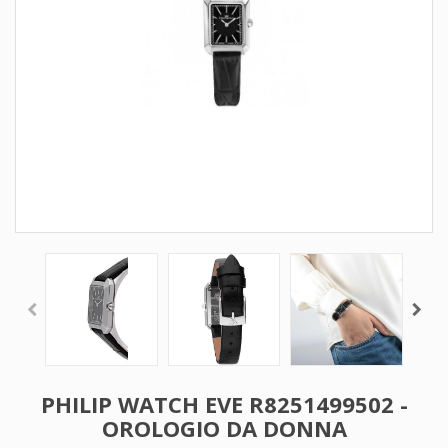
PHILIP WATCH EVE R8251499502 -
OROLOGIO DA DONNA