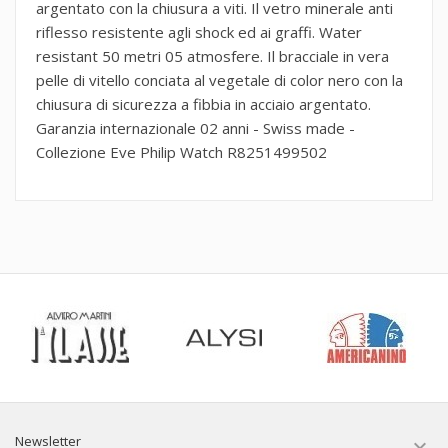
argentato con la chiusura a viti. Il vetro minerale anti
riflesso resistente agli shock ed ai graffi. Water
resistant 50 metri 05 atmosfere. Il bracciale in vera
pelle di vitello conciata al vegetale di color nero con la
chiusura di sicurezza a fibbia in acciaio argentato.
Garanzia internazionale 02 anni - Swiss made -
Collezione Eve Philip Watch R8251499502
Newsletter
