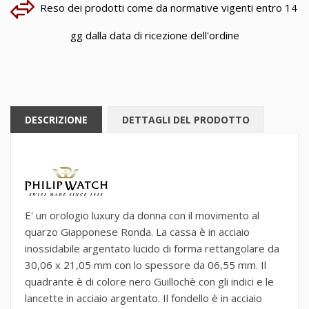
Reso dei prodotti come da normative vigenti entro 14
gg dalla data di ricezione dell'ordine
DESCRIZIONE
DETTAGLI DEL PRODOTTO
E' un orologio luxury da donna con il movimento al
quarzo Giapponese Ronda. La cassa è in acciaio
inossidabile argentato lucido di forma rettangolare da
30,06 x 21,05 mm con lo spessore da 06,55 mm. Il
quadrante è di colore nero Guillochè con gli indici e le
lancette in acciaio argentato. Il fondello è in acciaio