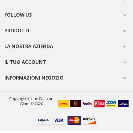
FOLLOW US

PRODOTTI

LA NOSTRA AZIENDA

IL TUO ACCOUNT

INFORMAZIONI NEGOZIO

Copyright Italian Fashion
Glam © 2020