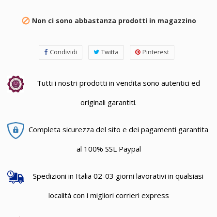
Non ci sono abbastanza prodotti in magazzino

Condividi
Twitta
Pinterest
Tutti i nostri prodotti in vendita sono autentici ed
originali garantiti.
Completa sicurezza del sito e dei pagamenti garantita
al 100% SSL Paypal
Spedizioni in Italia 02-03 giorni lavorativi in qualsiasi
località con i migliori corrieri express