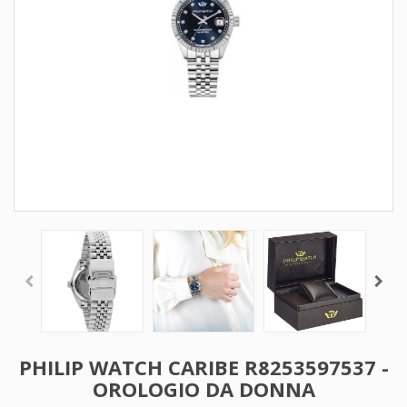
PHILIP WATCH CARIBE R8253597537 -
OROLOGIO DA DONNA