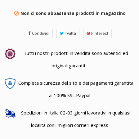
Non ci sono abbastanza prodotti in magazzino

Condividi
Twitta
Pinterest
Tutti i nostri prodotti in vendita sono autentici ed
originali garantiti.
Completa sicurezza del sito e dei pagamenti garantita
al 100% SSL Paypal
Spedizioni in Italia 02-03 giorni lavorativi in qualsiasi
località con i migliori corrieri express