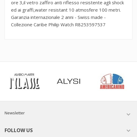
ore 3,il vetro zaffiro anti riflesso resistente agli shock
ed ai graffi,water resistant 10 atmosfere 100 metri.
Garanzia internazionale 2 anni - Swiss made -
Collezione Caribe Philip Watch R8253597537
Newsletter

FOLLOW US
