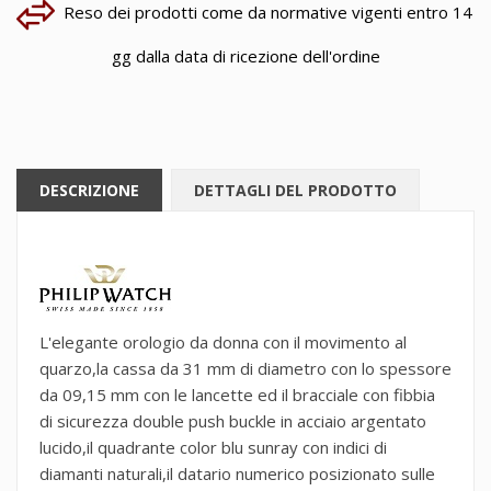
Reso dei prodotti come da normative vigenti entro 14
gg dalla data di ricezione dell'ordine
DESCRIZIONE
DETTAGLI DEL PRODOTTO
L'elegante orologio da donna con il movimento al
quarzo,la cassa da 31 mm di diametro con lo spessore
da 09,15 mm con le lancette ed il bracciale con fibbia
di sicurezza double push buckle in acciaio argentato
lucido,il quadrante color blu sunray con indici di
diamanti naturali,il datario numerico posizionato sulle