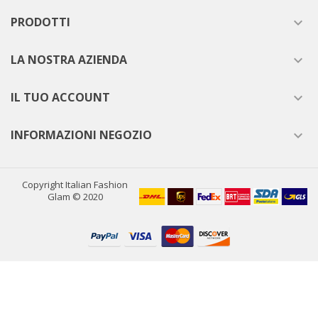
PRODOTTI

LA NOSTRA AZIENDA

IL TUO ACCOUNT

INFORMAZIONI NEGOZIO

Copyright Italian Fashion
Glam © 2020