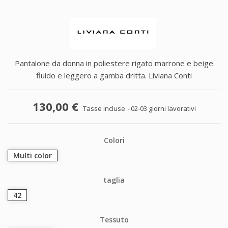
Pantalone da donna in poliestere rigato marrone e beige
fluido e leggero a gamba dritta. Liviana Conti
130,00 €
Tasse incluse
02-03 giorni lavorativi
Colori
Multi color
taglia
42
Tessuto