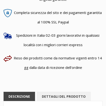
Completa sicurezza del sito e dei pagamenti garantita
al 100% SSL Paypal
Spedizioni in Italia 02-03 giorni lavorativi in qualsiasi
località con i migliori corrieri express
Reso dei prodotti come da normative vigenti entro 14
gg dalla data di ricezione dell'ordine
DESCRIZIONE
DETTAGLI DEL PRODOTTO