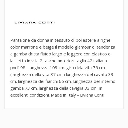
Pantalone da donna in tessuto di poliestere a righe
color marrone e beige il modello glamour di tendenza
a gamba dritta fluido largo e leggero con elastico e
laccetto in vita 2 tasche anteriori taglia 42 italiana.
pnd198. Lunghezza 103 cm. giro dela vita 76 cm.
(larghezza della vita 37 cm.) lunghezza del cavallo 33
cm. larghezza dei fianchi 66 cm. lunghezza dell'interno
gamba 73 cm. larghezza della caviglia 33 cm. In
eccellenti condizioni. Made in Italy - Liviana Conti