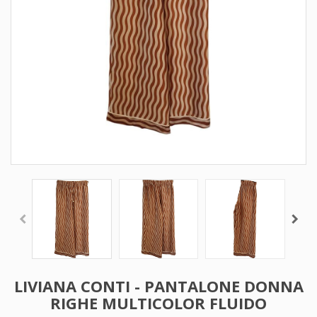
LIVIANA CONTI - PANTALONE DONNA
RIGHE MULTICOLOR FLUIDO