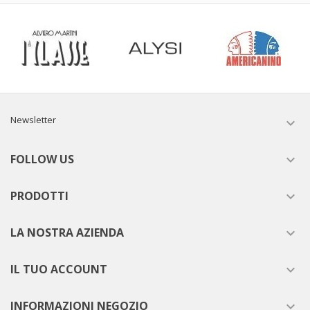
Newsletter

FOLLOW US

PRODOTTI

LA NOSTRA AZIENDA

IL TUO ACCOUNT

INFORMAZIONI NEGOZIO
