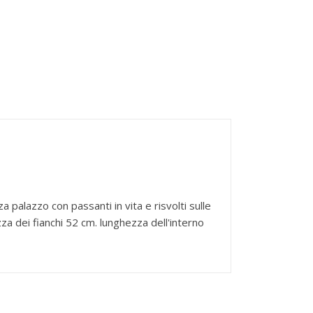
palazzo con passanti in vita e risvolti sulle
za dei fianchi 52 cm. lunghezza dell'interno