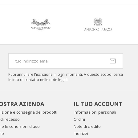
Puoi annullare l'iscrizione in ogni momenti. A questo scopo, cerca
le info di contatto nelle note legali.
OSTRA AZIENDA
IL TUO ACCOUNT
izione e consegna dei prodotti
Informazioni personali
to di recesso
Ordini
i e le condizioni d'uso
Note di credito
mo
Indirizzi