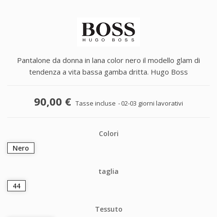
Pantalone da donna in lana color nero il modello glam di
tendenza a vita bassa gamba dritta. Hugo Boss
90,00 €
Tasse incluse
02-03 giorni lavorativi
Colori
Nero
taglia
44
Tessuto