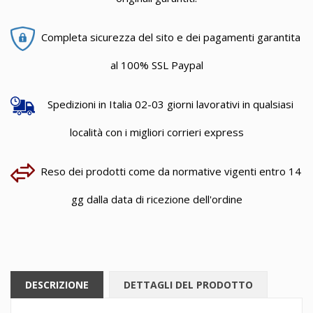
Completa sicurezza del sito e dei pagamenti garantita
al 100% SSL Paypal
Spedizioni in Italia 02-03 giorni lavorativi in qualsiasi
località con i migliori corrieri express
Reso dei prodotti come da normative vigenti entro 14
gg dalla data di ricezione dell'ordine
DESCRIZIONE
DETTAGLI DEL PRODOTTO