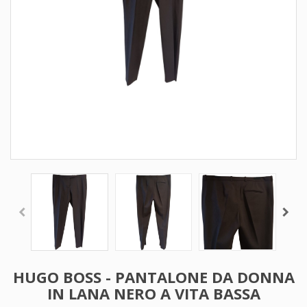
HUGO BOSS - PANTALONE DA DONNA
IN LANA NERO A VITA BASSA