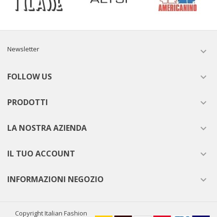
Newsletter

FOLLOW US

PRODOTTI

LA NOSTRA AZIENDA

IL TUO ACCOUNT

INFORMAZIONI NEGOZIO

Copyright Italian Fashion