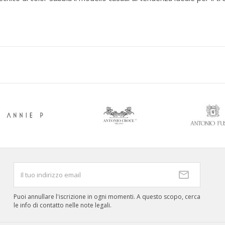
la collezione Ast -
Puoi annullare l'iscrizione in ogni momenti. A questo scopo, cerca
le info di contatto nelle note legali.