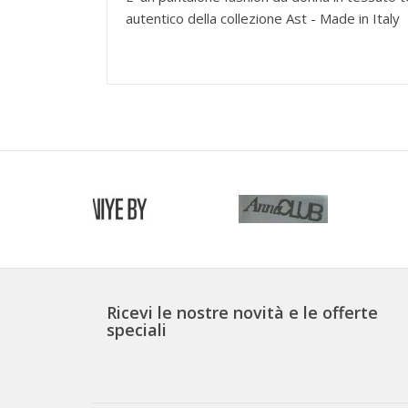
autentico del
Ricevi le nostre novità e le offerte
speciali