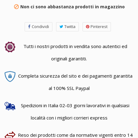
Non ci sono abbastanza prodotti in magazzino

Condividi
Twitta
Pinterest
Tutti i nostri prodotti in vendita sono autentici ed
originali garantiti.
Completa sicurezza del sito e dei pagamenti garantita
al 100% SSL Paypal
Spedizioni in Italia 02-03 giorni lavorativi in qualsiasi
località con i migliori corrieri express
Reso dei prodotti come da normative vigenti entro 14