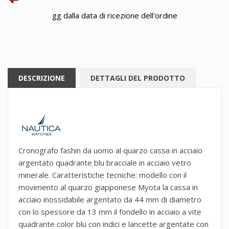
gg dalla data di ricezione dell'ordine
DESCRIZIONE
DETTAGLI DEL PRODOTTO
Cronografo fashin da uomo al quarzo cassa in acciaio
argentato quadrante blu bracciale in acciaio vetro
minerale. Caratteristiche tecniche: modello con il
movimento al quarzo giapponese Myota la cassa in
acciaio inossidabile argentato da 44 mm di diametro
con lo spessore da 13 mm il fondello in acciaio a vite
quadrante color blu con indici e lancette argentate con