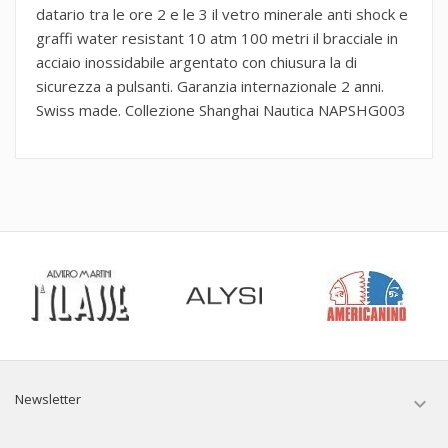
datario tra le ore 2 e le 3 il vetro minerale anti shock e
graffi water resistant 10 atm 100 metri il bracciale in
acciaio inossidabile argentato con chiusura la di
sicurezza a pulsanti. Garanzia internazionale 2 anni.
Swiss made. Collezione Shanghai Nautica NAPSHG003
Newsletter
