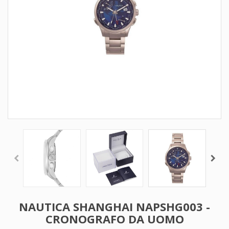
NAUTICA SHANGHAI NAPSHG003 -
CRONOGRAFO DA UOMO