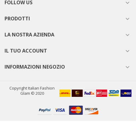
FOLLOW US

PRODOTTI

LA NOSTRA AZIENDA

IL TUO ACCOUNT

INFORMAZIONI NEGOZIO

Copyright Italian Fashion
Glam © 2020