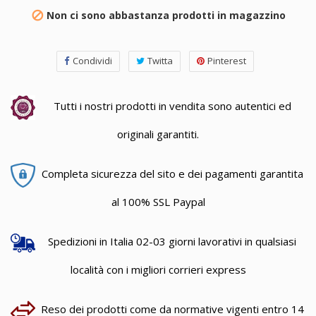
Non ci sono abbastanza prodotti in magazzino

Condividi
Twitta
Pinterest
Tutti i nostri prodotti in vendita sono autentici ed
originali garantiti.
Completa sicurezza del sito e dei pagamenti garantita
al 100% SSL Paypal
Spedizioni in Italia 02-03 giorni lavorativi in qualsiasi
località con i migliori corrieri express
Reso dei prodotti come da normative vigenti entro 14