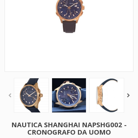
NAUTICA SHANGHAI NAPSHG002 -
CRONOGRAFO DA UOMO