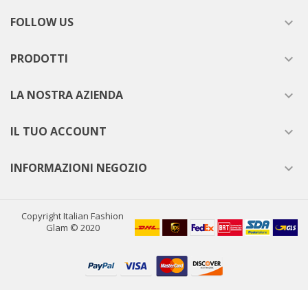
FOLLOW US

PRODOTTI

LA NOSTRA AZIENDA

IL TUO ACCOUNT

INFORMAZIONI NEGOZIO

Copyright Italian Fashion
Glam © 2020