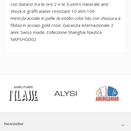
con datario tra le ore 2 e le 3,vetro minerale anti
shock e graffi,water resistant 10 atm 100
metri,bracciale in pelle di vitello color blu con chiusura a
fibbia in acciaio gold rose. Garanzia internazionale 2
anni. Swiss made. Collezione Shanghai Nautica
NAPSHG002
Newsletter
