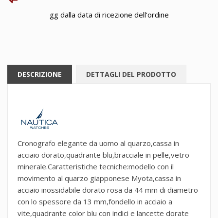
gg dalla data di ricezione dell'ordine
DESCRIZIONE
DETTAGLI DEL PRODOTTO
Cronografo elegante da uomo al quarzo,cassa in
acciaio dorato,quadrante blu,bracciale in pelle,vetro
minerale.Caratteristiche tecniche:modello con il
movimento al quarzo giapponese Myota,cassa in
acciaio inossidabile dorato rosa da 44 mm di diametro
con lo spessore da 13 mm,fondello in acciaio a
vite,quadrante color blu con indici e lancette dorate