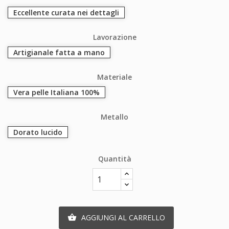
Eccellente curata nei dettagli
Lavorazione
Artigianale fatta a mano
Materiale
Vera pelle Italiana 100%
Metallo
Dorato lucido
Quantità
AGGIUNGI AL CARRELLO
