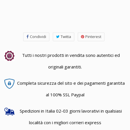
Condividi
Twitta
Pinterest
Tutti i nostri prodotti in vendita sono autentici ed
originali garantiti.
Completa sicurezza del sito e dei pagamenti garantita
al 100% SSL Paypal
Spedizioni in Italia 02-03 giorni lavorativi in qualsiasi
località con i migliori corrieri express