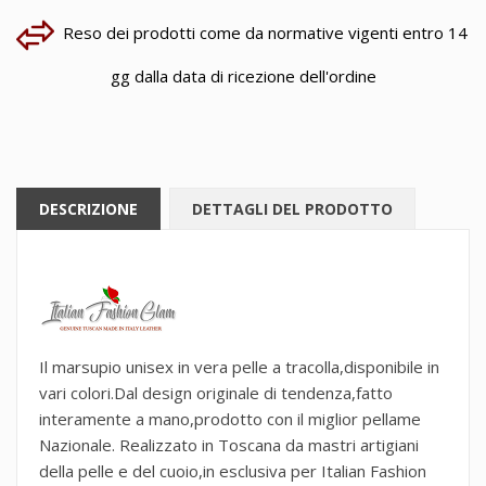
Reso dei prodotti come da normative vigenti entro 14
gg dalla data di ricezione dell'ordine
DESCRIZIONE
DETTAGLI DEL PRODOTTO
Il marsupio unisex in vera pelle a tracolla,disponibile in
vari colori.Dal design originale di tendenza,fatto
interamente a mano,prodotto con il miglior pellame
Nazionale. Realizzato in Toscana da mastri artigiani
della pelle e del cuoio,in esclusiva per Italian Fashion