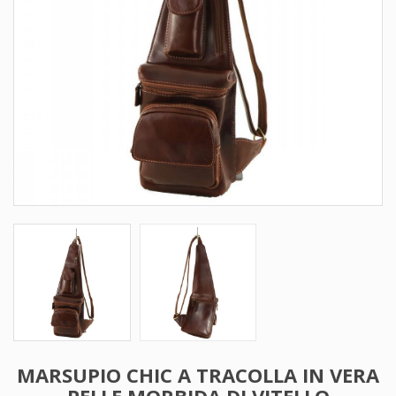
MARSUPIO CHIC A TRACOLLA IN VERA
PELLE MORBIDA DI VITELLO