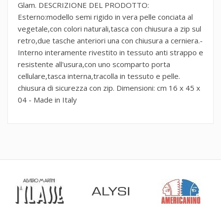
Glam. DESCRIZIONE DEL PRODOTTO:
Esterno:modello semi rigido in vera pelle conciata al
vegetale,con colori naturali,tasca con chiusura a zip sul
retro,due tasche anteriori una con chiusura a cerniera.-
Interno interamente rivestito in tessuto anti strappo e
resistente all'usura,con uno scomparto porta
cellulare,tasca interna,tracolla in tessuto e pelle.
chiusura di sicurezza con zip. Dimensioni: cm 16 x 45 x
04 - Made in Italy