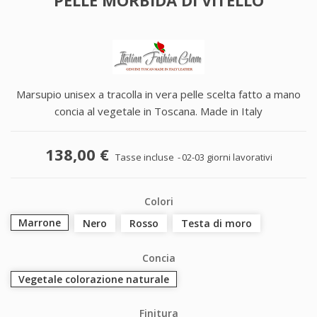
Marsupio unisex a tracolla in vera pelle scelta fatto a mano
concia al vegetale in Toscana. Made in Italy
138,00 €
Tasse incluse
02-03 giorni lavorativi
Colori
Marrone
Nero
Rosso
Testa di moro
Concia
Vegetale colorazione naturale
Finitura