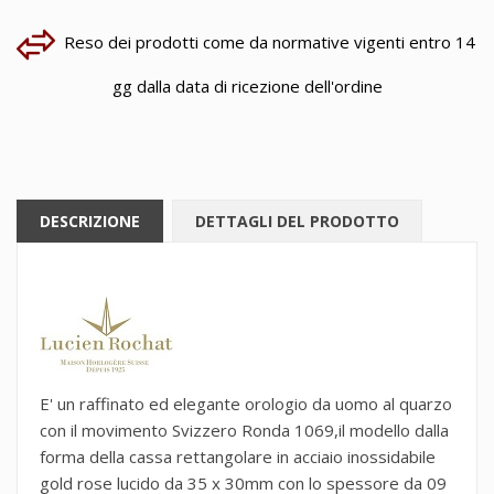
Reso dei prodotti come da normative vigenti entro 14
gg dalla data di ricezione dell'ordine
DESCRIZIONE
DETTAGLI DEL PRODOTTO
E' un raffinato ed elegante orologio da uomo al quarzo
con il movimento Svizzero Ronda 1069,il modello dalla
forma della cassa rettangolare in acciaio inossidabile
gold rose lucido da 35 x 30mm con lo spessore da 09