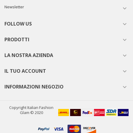
Newsletter

FOLLOW US

PRODOTTI

LA NOSTRA AZIENDA

IL TUO ACCOUNT

INFORMAZIONI NEGOZIO

Copyright Italian Fashion
Glam © 2020