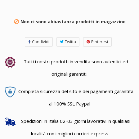
Non ci sono abbastanza prodotti in magazzino

Condividi
Twitta
Pinterest
Tutti i nostri prodotti in vendita sono autentici ed
originali garantiti.
Completa sicurezza del sito e dei pagamenti garantita
al 100% SSL Paypal
Spedizioni in Italia 02-03 giorni lavorativi in qualsiasi
località con i migliori corrieri express