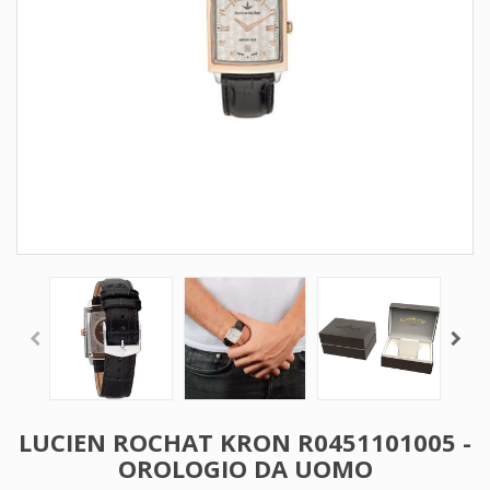
LUCIEN ROCHAT KRON R0451101005 -
OROLOGIO DA UOMO