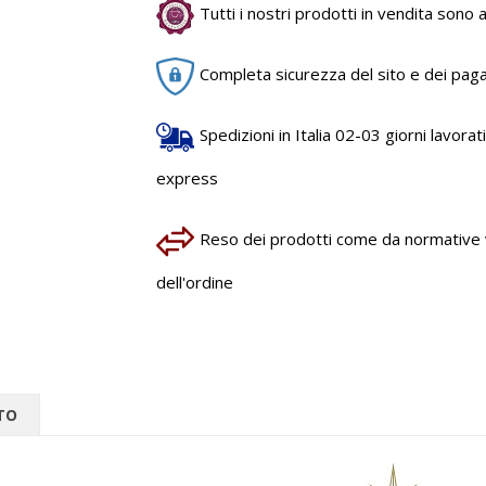
Tutti i nostri prodotti in vendita sono au
Completa sicurezza del sito e dei pag
Spedizioni in Italia 02-03 giorni lavorativ
express
Reso dei prodotti come da normative vi
dell'ordine
TO