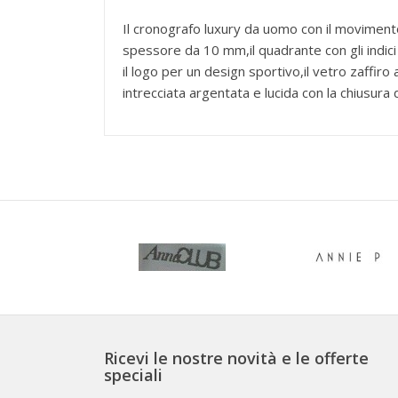
Il cronografo luxury da uomo con il moviment
spessore da 10 mm,il quadrante con gli indici 
il logo per un design sportivo,il vetro zaffiro 
intrecciata argentata e lucida con la chiusur
Ricevi le nostre novità e le offerte
speciali