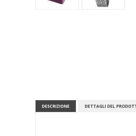
DESCRIZIONE
DETTAGLI DEL PRODOT