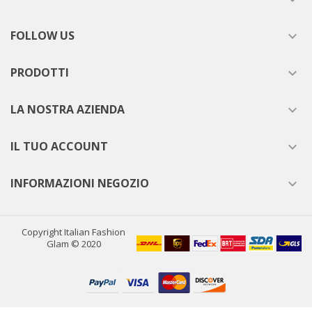
FOLLOW US

PRODOTTI

LA NOSTRA AZIENDA

IL TUO ACCOUNT

INFORMAZIONI NEGOZIO

Copyright Italian Fashion
Glam © 2020