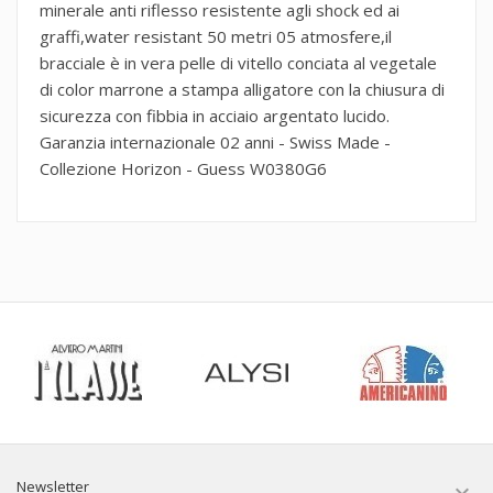
minerale anti riflesso resistente agli shock ed ai
graffi,water resistant 50 metri 05 atmosfere,il
bracciale è in vera pelle di vitello conciata al vegetale
di color marrone a stampa alligatore con la chiusura di
sicurezza con fibbia in acciaio argentato lucido.
Garanzia internazionale 02 anni - Swiss Made -
Collezione Horizon - Guess W0380G6
Newsletter
