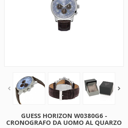
GUESS HORIZON W0380G6 -
CRONOGRAFO DA UOMO AL QUARZO