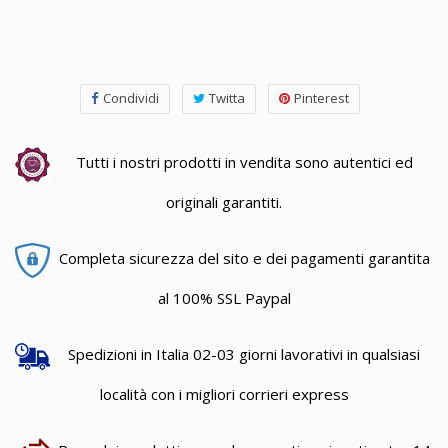
Condividi
Twitta
Pinterest
Tutti i nostri prodotti in vendita sono autentici ed
originali garantiti.
Completa sicurezza del sito e dei pagamenti garantita
al 100% SSL Paypal
Spedizioni in Italia 02-03 giorni lavorativi in qualsiasi
località con i migliori corrieri express