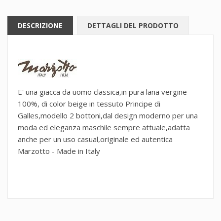
DESCRIZIONE
DETTAGLI DEL PRODOTTO
E' una giacca da uomo classica,in pura lana vergine
100%, di color beige in tessuto Principe di
Galles,modello 2 bottoni,dal design moderno per una
moda ed eleganza maschile sempre attuale,adatta
anche per un uso casual,originale ed autentica
Marzotto - Made in Italy