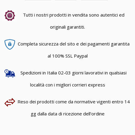
Tutti i nostri prodotti in vendita sono autentici ed
originali garantiti.
Completa sicurezza del sito e dei pagamenti garantita
al 100% SSL Paypal
Spedizioni in Italia 02-03 giorni lavorativi in qualsiasi
località con i migliori corrieri express
Reso dei prodotti come da normative vigenti entro 14
gg dalla data di ricezione dell'ordine