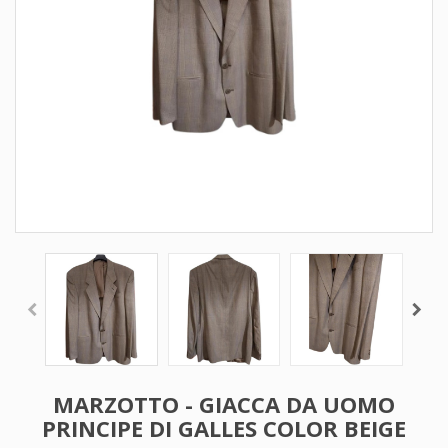
MARZOTTO - GIACCA DA UOMO
PRINCIPE DI GALLES COLOR BEIGE