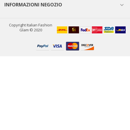
INFORMAZIONI NEGOZIO

Copyright Italian Fashion
Glam © 2020