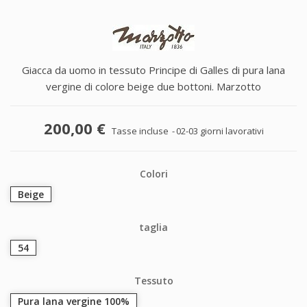
Giacca da uomo in tessuto Principe di Galles di pura lana
vergine di colore beige due bottoni. Marzotto
200,00 €
Tasse incluse
02-03 giorni lavorativi
Colori
Beige
taglia
54
Tessuto
Pura lana vergine 100%