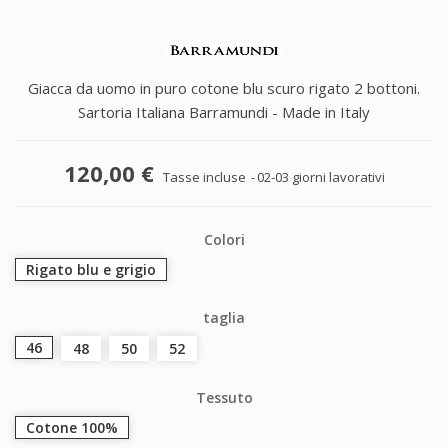
Giacca da uomo in puro cotone blu scuro rigato 2 bottoni.
Sartoria Italiana Barramundi - Made in Italy
120,00 €
Tasse incluse
02-03 giorni lavorativi
Colori
Rigato blu e grigio
taglia
46
48
50
52
Tessuto
Cotone 100%