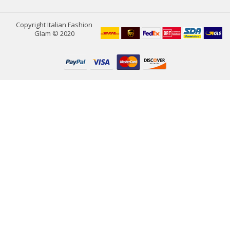
Copyright Italian Fashion
Glam © 2020