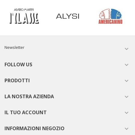
Newsletter

FOLLOW US

PRODOTTI

LA NOSTRA AZIENDA

IL TUO ACCOUNT

INFORMAZIONI NEGOZIO
