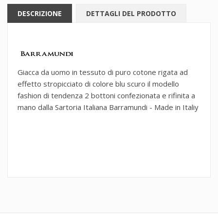
DESCRIZIONE
DETTAGLI DEL PRODOTTO
Giacca da uomo in tessuto di puro cotone rigata ad
effetto stropicciato di colore blu scuro il modello
fashion di tendenza 2 bottoni confezionata e rifinita a
mano dalla Sartoria Italiana Barramundi - Made in Italiy