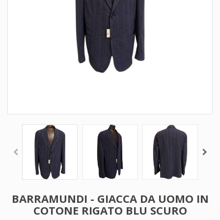
BARRAMUNDI - GIACCA DA UOMO IN
COTONE RIGATO BLU SCURO