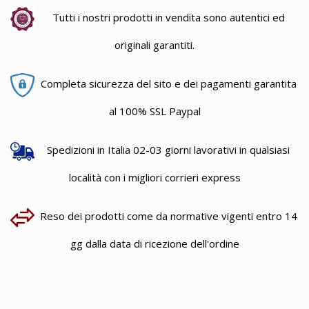
Tutti i nostri prodotti in vendita sono autentici ed
originali garantiti.
Completa sicurezza del sito e dei pagamenti garantita
al 100% SSL Paypal
Spedizioni in Italia 02-03 giorni lavorativi in qualsiasi
località con i migliori corrieri express
Reso dei prodotti come da normative vigenti entro 14
gg dalla data di ricezione dell'ordine