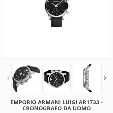
EMPORIO ARMANI LUIGI AR1733 -
CRONOGRAFO DA UOMO