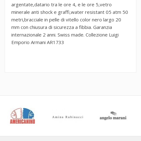
argentate,datario tra le ore 4, e le ore 5,vetro
minerale anti shock e graffi,water resistant 05 atm 50
metri,bracciale in pelle di vitello color nero largo 20
mm con chiusura di sicurezza a fibbia. Garanzia
internazionale 2 anni. Swiss made. Collezione Luigi
Emporio Armani AR1733