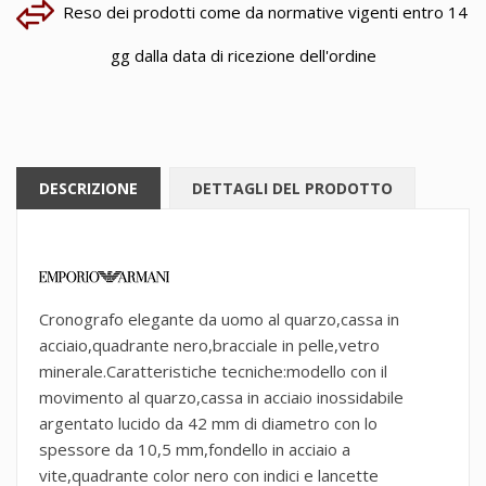
Reso dei prodotti come da normative vigenti entro 14
gg dalla data di ricezione dell'ordine
DESCRIZIONE
DETTAGLI DEL PRODOTTO
Cronografo elegante da uomo al quarzo,cassa in
acciaio,quadrante nero,bracciale in pelle,vetro
minerale.Caratteristiche tecniche:modello con il
movimento al quarzo,cassa in acciaio inossidabile
argentato lucido da 42 mm di diametro con lo
spessore da 10,5 mm,fondello in acciaio a
vite,quadrante color nero con indici e lancette