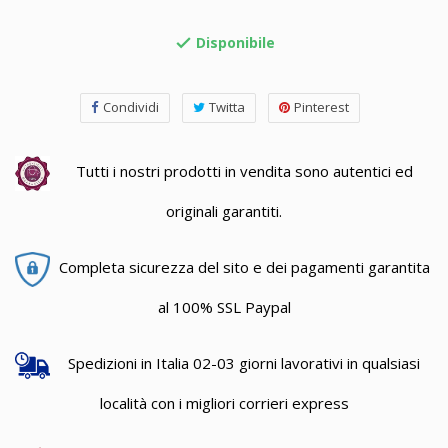
Disponibile

Condividi
Twitta
Pinterest
Tutti i nostri prodotti in vendita sono autentici ed
originali garantiti.
Completa sicurezza del sito e dei pagamenti garantita
al 100% SSL Paypal
Spedizioni in Italia 02-03 giorni lavorativi in qualsiasi
località con i migliori corrieri express