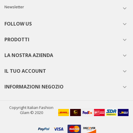
Newsletter

FOLLOW US

PRODOTTI

LA NOSTRA AZIENDA

IL TUO ACCOUNT

INFORMAZIONI NEGOZIO

Copyright Italian Fashion
Glam © 2020