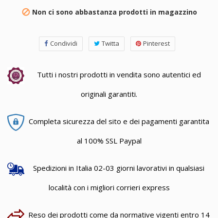
Non ci sono abbastanza prodotti in magazzino

Condividi
Twitta
Pinterest
Tutti i nostri prodotti in vendita sono autentici ed
originali garantiti.
Completa sicurezza del sito e dei pagamenti garantita
al 100% SSL Paypal
Spedizioni in Italia 02-03 giorni lavorativi in qualsiasi
località con i migliori corrieri express
Reso dei prodotti come da normative vigenti entro 14