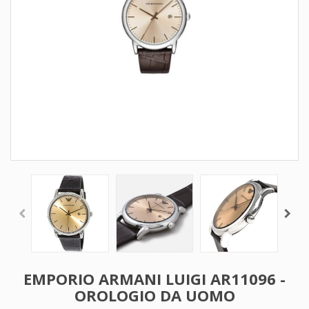
EMPORIO ARMANI LUIGI AR11096 -
OROLOGIO DA UOMO