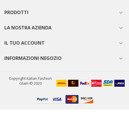
PRODOTTI

LA NOSTRA AZIENDA

IL TUO ACCOUNT

INFORMAZIONI NEGOZIO

Copyright Italian Fashion
Glam © 2020