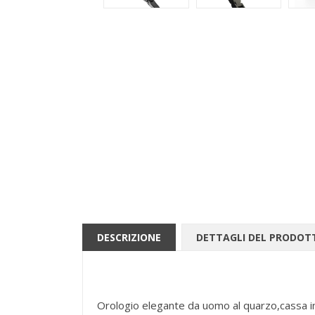
DESCRIZIONE
DETTAGLI DEL PRODOT
Orologio elegante da uomo al quarzo,cassa in