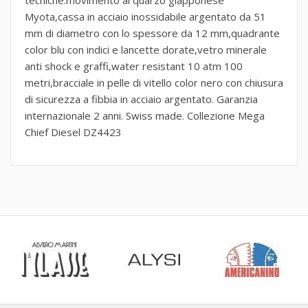
Myota,cassa in acciaio inossidabile argentato da 51
mm di diametro con lo spessore da 12 mm,quadrante
color blu con indici e lancette dorate,vetro minerale
anti shock e graffi,water resistant 10 atm 100
metri,bracciale in pelle di vitello color nero con chiusura
di sicurezza a fibbia in acciaio argentato. Garanzia
internazionale 2 anni. Swiss made. Collezione Mega
Chief Diesel DZ4423