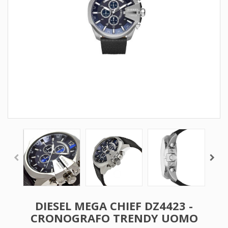
DIESEL MEGA CHIEF DZ4423 -
CRONOGRAFO TRENDY UOMO