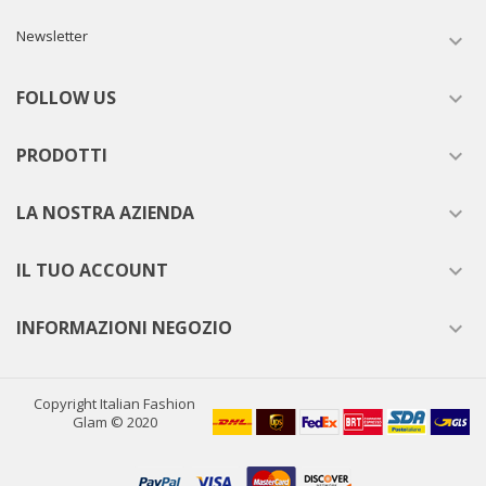
Newsletter

FOLLOW US

PRODOTTI

LA NOSTRA AZIENDA

IL TUO ACCOUNT

INFORMAZIONI NEGOZIO

Copyright Italian Fashion
Glam © 2020