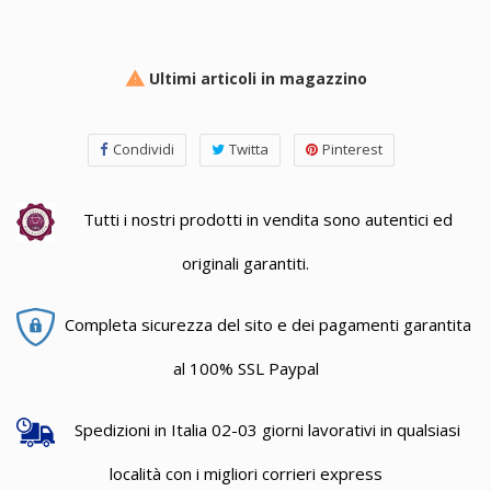
Ultimi articoli in magazzino

Condividi
Twitta
Pinterest
Tutti i nostri prodotti in vendita sono autentici ed
originali garantiti.
Completa sicurezza del sito e dei pagamenti garantita
al 100% SSL Paypal
Spedizioni in Italia 02-03 giorni lavorativi in qualsiasi
località con i migliori corrieri express