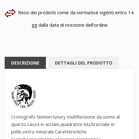
Reso dei prodotti come da normative vigenti entro 14
gg dalla data di ricezione dell'ordine
DESCRIZIONE
DETTAGLI DEL PRODOTTO
Cronografo fashion luxury multifunzione da uomo al
quarzo,cassa in acciaio,quadrante blu,bracciale in
pelle,vetro minerale.Caratteristiche
tecniche:movimento al quarzo giapponese