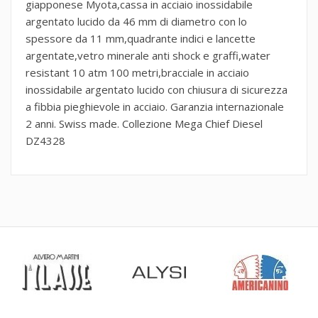
giapponese Myota,cassa in acciaio inossidabile
argentato lucido da 46 mm di diametro con lo
spessore da 11 mm,quadrante indici e lancette
argentate,vetro minerale anti shock e graffi,water
resistant 10 atm 100 metri,bracciale in acciaio
inossidabile argentato lucido con chiusura di sicurezza
a fibbia pieghievole in acciaio. Garanzia internazionale
2 anni. Swiss made. Collezione Mega Chief Diesel
DZ4328