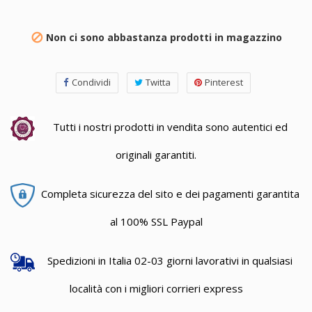
Non ci sono abbastanza prodotti in magazzino

Condividi
Twitta
Pinterest
Tutti i nostri prodotti in vendita sono autentici ed
originali garantiti.
Completa sicurezza del sito e dei pagamenti garantita
al 100% SSL Paypal
Spedizioni in Italia 02-03 giorni lavorativi in qualsiasi
località con i migliori corrieri express