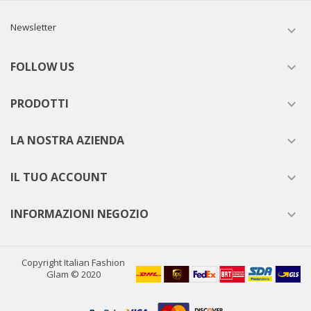
Newsletter

FOLLOW US

PRODOTTI

LA NOSTRA AZIENDA

IL TUO ACCOUNT

INFORMAZIONI NEGOZIO

Copyright Italian Fashion
Glam © 2020