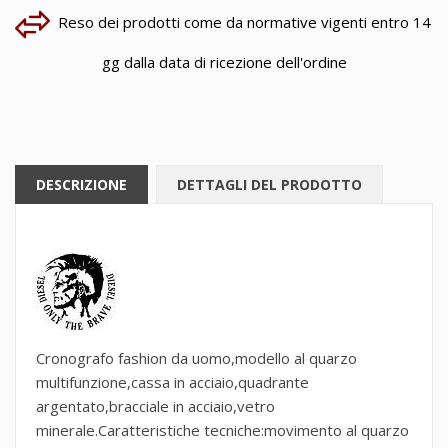
Reso dei prodotti come da normative vigenti entro 14
gg dalla data di ricezione dell'ordine
DESCRIZIONE
DETTAGLI DEL PRODOTTO
Cronografo fashion da uomo,modello al quarzo
multifunzione,cassa in acciaio,quadrante
argentato,bracciale in acciaio,vetro
minerale.Caratteristiche tecniche:movimento al quarzo