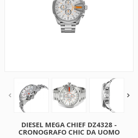
DIESEL MEGA CHIEF DZ4328 -
CRONOGRAFO CHIC DA UOMO