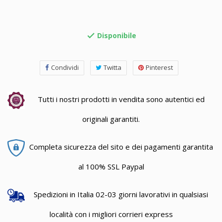
Disponibile

Condividi
Twitta
Pinterest
Tutti i nostri prodotti in vendita sono autentici ed
originali garantiti.
Completa sicurezza del sito e dei pagamenti garantita
al 100% SSL Paypal
Spedizioni in Italia 02-03 giorni lavorativi in qualsiasi
località con i migliori corrieri express