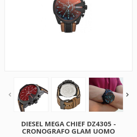
DIESEL MEGA CHIEF DZ4305 -
CRONOGRAFO GLAM UOMO