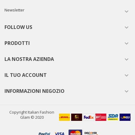
Newsletter

FOLLOW US

PRODOTTI

LA NOSTRA AZIENDA

IL TUO ACCOUNT

INFORMAZIONI NEGOZIO

Copyright Italian Fashion
Glam © 2020