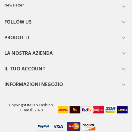
Newsletter

FOLLOW US

PRODOTTI

LA NOSTRA AZIENDA

IL TUO ACCOUNT

INFORMAZIONI NEGOZIO

Copyright Italian Fashion
Glam © 2020