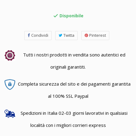
Disponibile

Condividi
Twitta
Pinterest
Tutti i nostri prodotti in vendita sono autentici ed
originali garantiti.
Completa sicurezza del sito e dei pagamenti garantita
al 100% SSL Paypal
Spedizioni in Italia 02-03 giorni lavorativi in qualsiasi
località con i migliori corrieri express