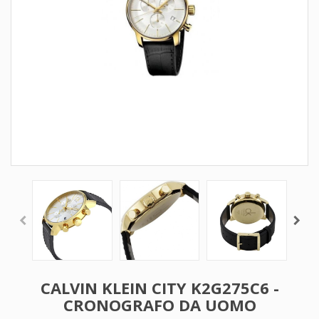
CALVIN KLEIN CITY K2G275C6 -
CRONOGRAFO DA UOMO