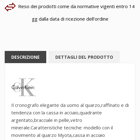
Reso dei prodotti come da normative vigenti entro 14
gg dalla data di ricezione dell'ordine
DESCRIZIONE
DETTAGLI DEL PRODOTTO
Il cronografo elegante da uomo al quarzo,raffinato e di
tendenza con la cassa in acciaio,quadrante
argentato,bracciale in pelle,vetro
minerale.Caratteristiche tecniche: modello con il
movimento al quarzo Myota,cassa in acciaio