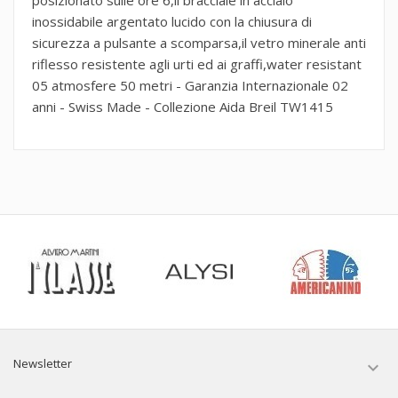
inossidabile argentato lucido con la chiusura di
sicurezza a pulsante a scomparsa,il vetro minerale anti
riflesso resistente agli urti ed ai graffi,water resistant
05 atmosfere 50 metri - Garanzia Internazionale 02
anni - Swiss Made - Collezione Aida Breil TW1415
Newsletter
