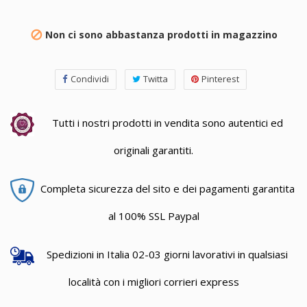
Non ci sono abbastanza prodotti in magazzino

Condividi
Twitta
Pinterest
Tutti i nostri prodotti in vendita sono autentici ed
originali garantiti.
Completa sicurezza del sito e dei pagamenti garantita
al 100% SSL Paypal
Spedizioni in Italia 02-03 giorni lavorativi in qualsiasi
località con i migliori corrieri express