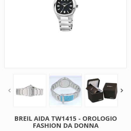
BREIL AIDA TW1415 - OROLOGIO
FASHION DA DONNA