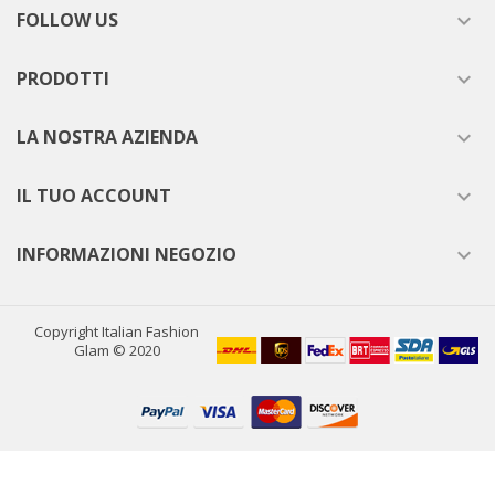
FOLLOW US

PRODOTTI

LA NOSTRA AZIENDA

IL TUO ACCOUNT

INFORMAZIONI NEGOZIO

Copyright Italian Fashion
Glam © 2020