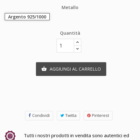
Metallo
Argento 925/1000
Quantità
AGGIUNGI AL CARRELLO

Condividi
Twitta
Pinterest
Tutti i nostri prodotti in vendita sono autentici ed