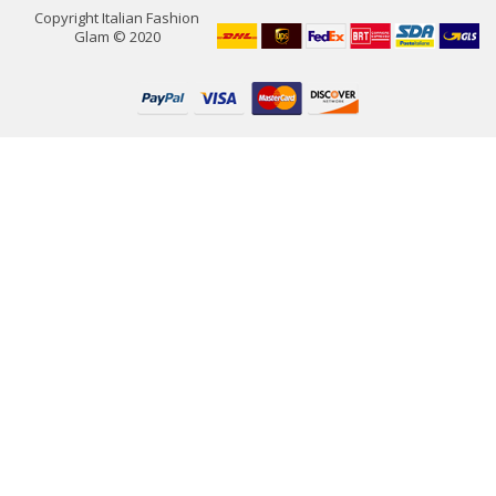
Copyright Italian Fashion
Glam © 2020