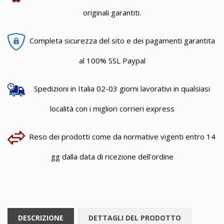
originali garantiti.
Completa sicurezza del sito e dei pagamenti garantita
al 100% SSL Paypal
Spedizioni in Italia 02-03 giorni lavorativi in qualsiasi
località con i migliori corrieri express
Reso dei prodotti come da normative vigenti entro 14
gg dalla data di ricezione dell'ordine
DESCRIZIONE
DETTAGLI DEL PRODOTTO