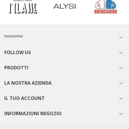
Newsletter

FOLLOW US

PRODOTTI

LA NOSTRA AZIENDA

IL TUO ACCOUNT

INFORMAZIONI NEGOZIO
