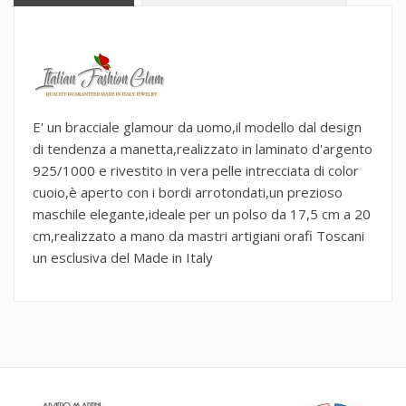
E' un bracciale glamour da uomo,il modello dal design
di tendenza a manetta,realizzato in laminato d'argento
925/1000 e rivestito in vera pelle intrecciata di color
cuoio,è aperto con i bordi arrotondati,un prezioso
maschile elegante,ideale per un polso da 17,5 cm a 20
cm,realizzato a mano da mastri artigiani orafi Toscani
un esclusiva del Made in Italy