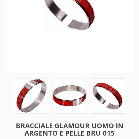
BRACCIALE GLAMOUR UOMO IN
ARGENTO E PELLE BRU 015