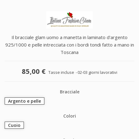
Il bracciale glam uomo a manetta in laminato d'argento
925/1000 e pelle intrecciata con i bordi tondi fatto a mano in
Toscana
85,00 €
Tasse incluse
02-03 giorni lavorativi
Bracciale
Argento e pelle
Colori
Cuoio