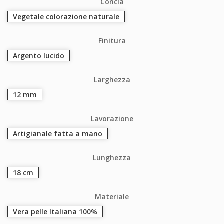
Concia
Vegetale colorazione naturale
Finitura
Argento lucido
Larghezza
12 mm
Lavorazione
Artigianale fatta a mano
Lunghezza
18 cm
Materiale
Vera pelle Italiana 100%