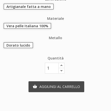
Artigianale fatta a mano
Materiale
Vera pelle Italiana 100%
Metallo
Dorato lucido
Quantità
AGGIUNGI AL CARRELLO
