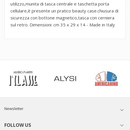
utilizzo,munita di tasca centrale e taschetta porta
cellulare,è presente un pratico beauty case.chiusura di
sicurezza con bottone magnetico,tasca con cerniera
sul retro. Dimensioni: cm 35 x 29 x 14 - Made in Italy
Newsletter

FOLLOW US
