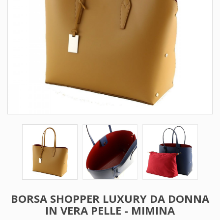
BORSA SHOPPER LUXURY DA DONNA
IN VERA PELLE - MIMINA