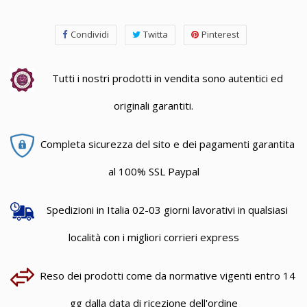
Condividi
Twitta
Pinterest
Tutti i nostri prodotti in vendita sono autentici ed
originali garantiti.
Completa sicurezza del sito e dei pagamenti garantita
al 100% SSL Paypal
Spedizioni in Italia 02-03 giorni lavorativi in qualsiasi
località con i migliori corrieri express
Reso dei prodotti come da normative vigenti entro 14
gg dalla data di ricezione dell'ordine