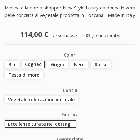
Mimina è la borsa shopper New Style luxury da donna in vera
pelle conciata al vegetale prodotta in Toscana - Made in Italy
114,00 €
Tasse incluse
02-03 giorni lavorativi
Colori
Cognac
Blu
Grigio
Nero
Rosso
Testa di moro
Concia
Vegetale colorazione naturale
Finitura
Eccellente curata nei dettagli
Lavorazione