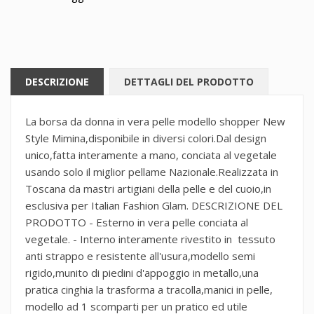
DESCRIZIONE
DETTAGLI DEL PRODOTTO
La borsa da donna in vera pelle modello shopper New
Style Mimina,disponibile in diversi colori.Dal design
unico,fatta interamente a mano, conciata al vegetale
usando solo il miglior pellame Nazionale.Realizzata in
Toscana da mastri artigiani della pelle e del cuoio,in
esclusiva per Italian Fashion Glam. DESCRIZIONE DEL
PRODOTTO - Esterno in vera pelle conciata al
vegetale. - Interno interamente rivestito in tessuto
anti strappo e resistente all'usura,modello semi
rigido,munito di piedini d'appoggio in metallo,una
pratica cinghia la trasforma a tracolla,manici in pelle,
modello ad 1 scomparti per un pratico ed utile