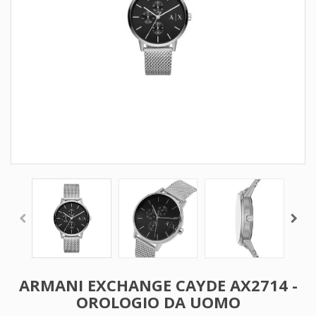
ARMANI EXCHANGE CAYDE AX2714 -
OROLOGIO DA UOMO