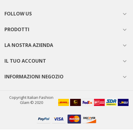
FOLLOW US

PRODOTTI

LA NOSTRA AZIENDA

IL TUO ACCOUNT

INFORMAZIONI NEGOZIO

Copyright Italian Fashion
Glam © 2020