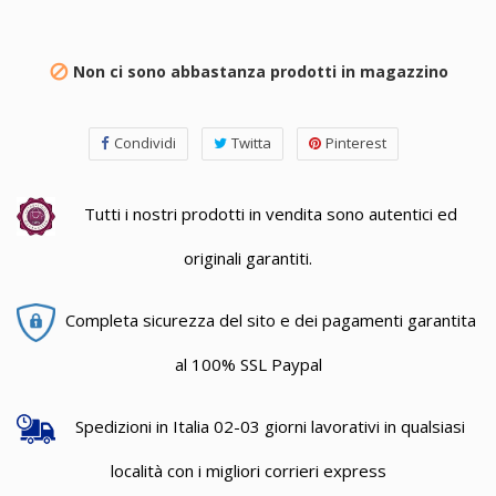
Non ci sono abbastanza prodotti in magazzino

Condividi
Twitta
Pinterest
Tutti i nostri prodotti in vendita sono autentici ed
originali garantiti.
Completa sicurezza del sito e dei pagamenti garantita
al 100% SSL Paypal
Spedizioni in Italia 02-03 giorni lavorativi in qualsiasi
località con i migliori corrieri express