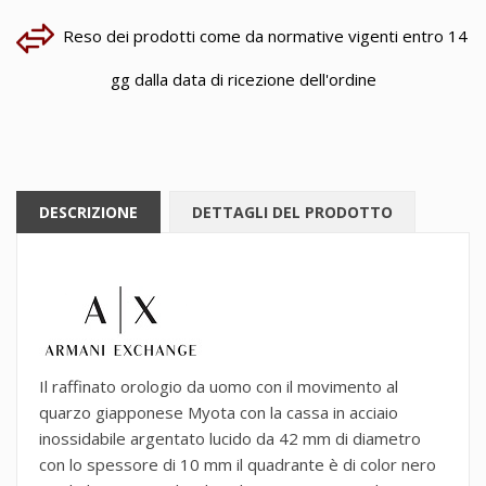
Reso dei prodotti come da normative vigenti entro 14
gg dalla data di ricezione dell'ordine
DESCRIZIONE
DETTAGLI DEL PRODOTTO
Il raffinato orologio da uomo con il movimento al
quarzo giapponese Myota con la cassa in acciaio
inossidabile argentato lucido da 42 mm di diametro
con lo spessore di 10 mm il quadrante è di color nero