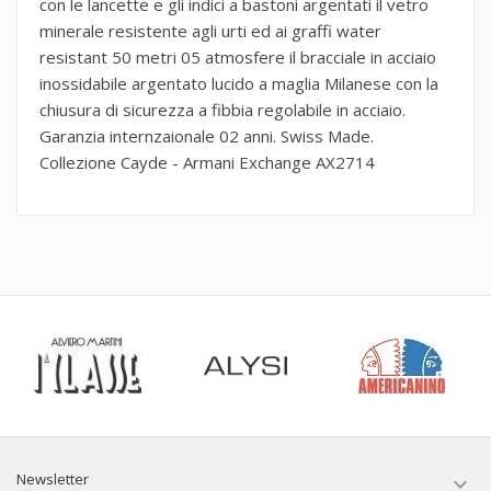
con le lancette e gli indici a bastoni argentati il vetro
minerale resistente agli urti ed ai graffi water
resistant 50 metri 05 atmosfere il bracciale in acciaio
inossidabile argentato lucido a maglia Milanese con la
chiusura di sicurezza a fibbia regolabile in acciaio.
Garanzia internzaionale 02 anni. Swiss Made.
Collezione Cayde - Armani Exchange AX2714
Newsletter
