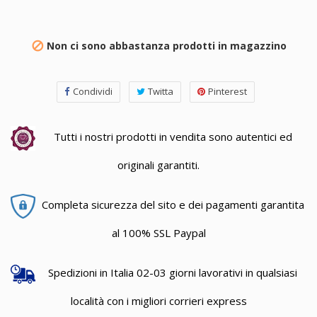
Non ci sono abbastanza prodotti in magazzino

Condividi
Twitta
Pinterest
Tutti i nostri prodotti in vendita sono autentici ed
originali garantiti.
Completa sicurezza del sito e dei pagamenti garantita
al 100% SSL Paypal
Spedizioni in Italia 02-03 giorni lavorativi in qualsiasi
località con i migliori corrieri express