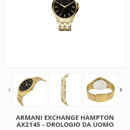
ARMANI EXCHANGE HAMPTON
AX2145 - OROLOGIO DA UOMO