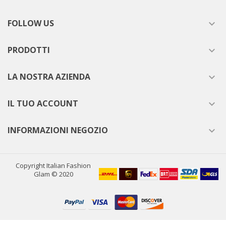
FOLLOW US

PRODOTTI

LA NOSTRA AZIENDA

IL TUO ACCOUNT

INFORMAZIONI NEGOZIO

Copyright Italian Fashion
Glam © 2020