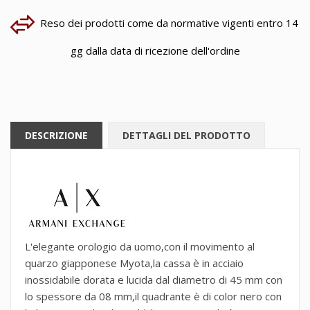
Reso dei prodotti come da normative vigenti entro 14
gg dalla data di ricezione dell'ordine
DESCRIZIONE
DETTAGLI DEL PRODOTTO
L'elegante orologio da uomo,con il movimento al
quarzo giapponese Myota,la cassa è in acciaio
inossidabile dorata e lucida dal diametro di 45 mm con
lo spessore da 08 mm,il quadrante è di color nero con