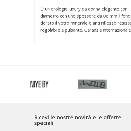
E' un orologio luxury da donna elegante con 
diametro con uno spessore da 08 mm il fondello
dorato il vetro minerale è anti riflesso resiste
regolabile a pulsante. Garanzia internaziona
Ricevi le nostre novità e le offerte
speciali