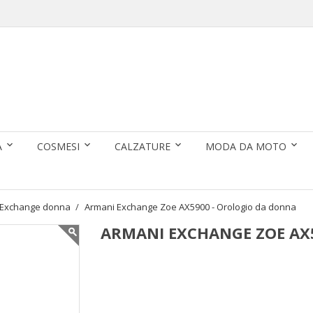
A
COSMESI
CALZATURE
MODA DA MOTO
 Exchange donna
Armani Exchange Zoe AX5900 - Orologio da donna
ARMANI EXCHANGE ZOE AX