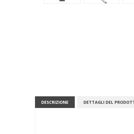
DESCRIZIONE
DETTAGLI DEL PRODOT