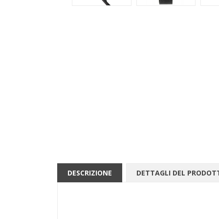
DESCRIZIONE
DETTAGLI DEL PRODOT