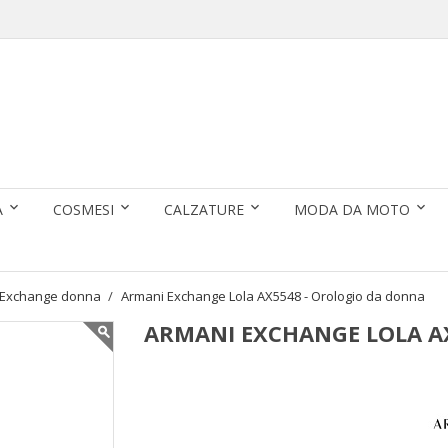
A
COSMESI
CALZATURE
MODA DA MOTO
 Exchange donna
Armani Exchange Lola AX5548 - Orologio da donna
ARMANI EXCHANGE LOLA A