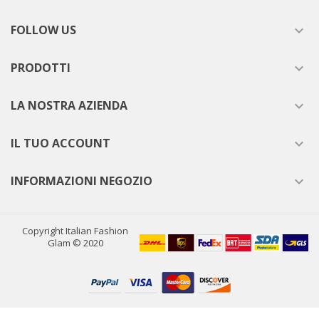
FOLLOW US

PRODOTTI

LA NOSTRA AZIENDA

IL TUO ACCOUNT

INFORMAZIONI NEGOZIO

Copyright Italian Fashion
Glam © 2020