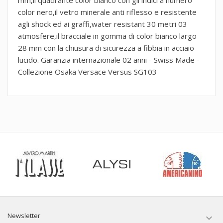
color nero,il vetro minerale anti riflesso e resistente
agli shock ed ai graffi,water resistant 30 metri 03
atmosfere,il bracciale in gomma di color bianco largo
28 mm con la chiusura di sicurezza a fibbia in acciaio
lucido. Garanzia internazionale 02 anni - Swiss Made -
Collezione Osaka Versace Versus SG103
Newsletter
