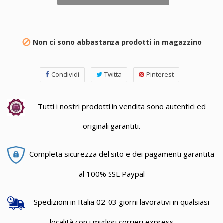
Non ci sono abbastanza prodotti in magazzino

Condividi
Twitta
Pinterest
Tutti i nostri prodotti in vendita sono autentici ed
originali garantiti.
Completa sicurezza del sito e dei pagamenti garantita
al 100% SSL Paypal
Spedizioni in Italia 02-03 giorni lavorativi in qualsiasi
località con i migliori corrieri express