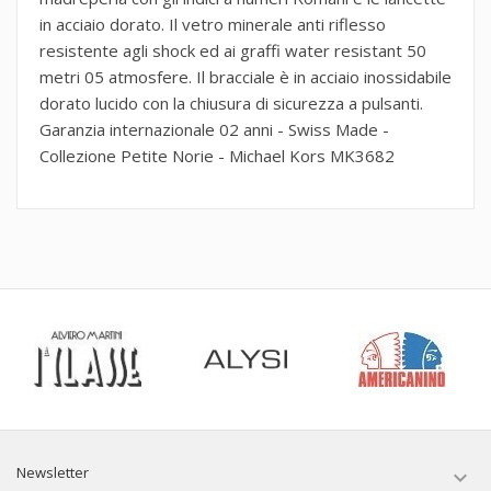
in acciaio dorato. Il vetro minerale anti riflesso
resistente agli shock ed ai graffi water resistant 50
metri 05 atmosfere. Il bracciale è in acciaio inossidabile
dorato lucido con la chiusura di sicurezza a pulsanti.
Garanzia internazionale 02 anni - Swiss Made -
Collezione Petite Norie - Michael Kors MK3682
Newsletter
