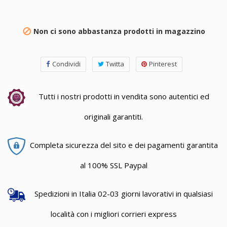
Non ci sono abbastanza prodotti in magazzino

Condividi
Twitta
Pinterest
Tutti i nostri prodotti in vendita sono autentici ed
originali garantiti.
Completa sicurezza del sito e dei pagamenti garantita
al 100% SSL Paypal
Spedizioni in Italia 02-03 giorni lavorativi in qualsiasi
località con i migliori corrieri express