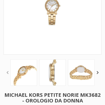
MICHAEL KORS PETITE NORIE MK3682
- OROLOGIO DA DONNA